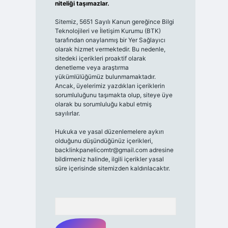
niteliği taşımazlar.
Sitemiz, 5651 Sayılı Kanun gereğince Bilgi
Teknolojileri ve İletişim Kurumu (BTK)
tarafından onaylanmış bir Yer Sağlayıcı
olarak hizmet vermektedir. Bu nedenle,
sitedeki içerikleri proaktif olarak
denetleme veya araştırma
yükümlülüğümüz bulunmamaktadır.
Ancak, üyelerimiz yazdıkları içeriklerin
sorumluluğunu taşımakta olup, siteye üye
olarak bu sorumluluğu kabul etmiş
sayılırlar.
Hukuka ve yasal düzenlemelere aykırı
olduğunu düşündüğünüz içerikleri,
backlinkpanelicomtr@gmail.com
adresine
bildirmeniz halinde, ilgili içerikler yasal
süre içerisinde sitemizden kaldırılacaktır.
Arama