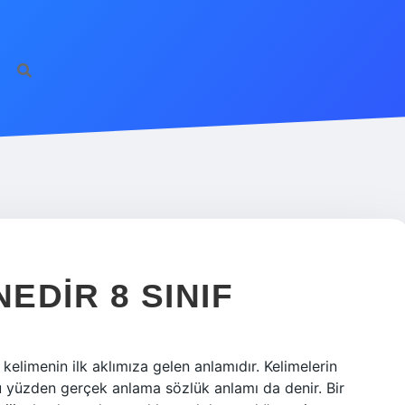
EDIR 8 SINIF
kelimenin ilk aklımıza gelen anlamıdır. Kelimelerin
Bu yüzden gerçek anlama sözlük anlamı da denir. Bir