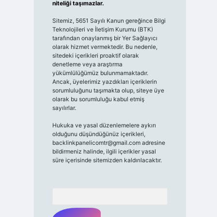
niteliği taşımazlar.
Sitemiz, 5651 Sayılı Kanun gereğince Bilgi
Teknolojileri ve İletişim Kurumu (BTK)
tarafından onaylanmış bir Yer Sağlayıcı
olarak hizmet vermektedir. Bu nedenle,
sitedeki içerikleri proaktif olarak
denetleme veya araştırma
yükümlülüğümüz bulunmamaktadır.
Ancak, üyelerimiz yazdıkları içeriklerin
sorumluluğunu taşımakta olup, siteye üye
olarak bu sorumluluğu kabul etmiş
sayılırlar.
Hukuka ve yasal düzenlemelere aykırı
olduğunu düşündüğünüz içerikleri,
backlinkpanelicomtr@gmail.com
adresine
bildirmeniz halinde, ilgili içerikler yasal
süre içerisinde sitemizden kaldırılacaktır.
Arama