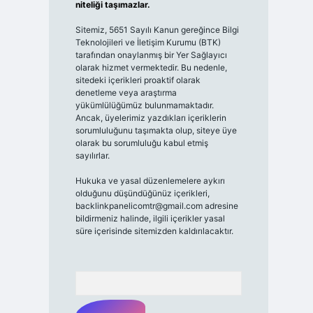
niteliği taşımazlar.
Sitemiz, 5651 Sayılı Kanun gereğince Bilgi
Teknolojileri ve İletişim Kurumu (BTK)
tarafından onaylanmış bir Yer Sağlayıcı
olarak hizmet vermektedir. Bu nedenle,
sitedeki içerikleri proaktif olarak
denetleme veya araştırma
yükümlülüğümüz bulunmamaktadır.
Ancak, üyelerimiz yazdıkları içeriklerin
sorumluluğunu taşımakta olup, siteye üye
olarak bu sorumluluğu kabul etmiş
sayılırlar.
Hukuka ve yasal düzenlemelere aykırı
olduğunu düşündüğünüz içerikleri,
backlinkpanelicomtr@gmail.com
adresine
bildirmeniz halinde, ilgili içerikler yasal
süre içerisinde sitemizden kaldırılacaktır.
Arama