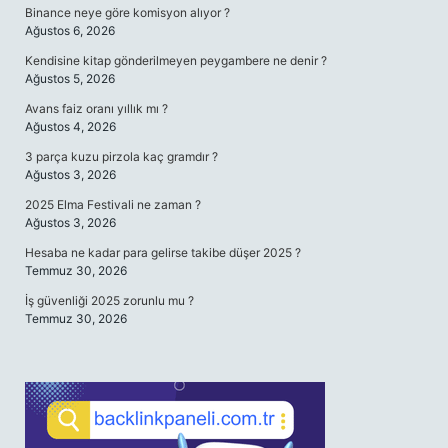
Binance neye göre komisyon alıyor ?
Ağustos 6, 2026
Kendisine kitap gönderilmeyen peygambere ne denir ?
Ağustos 5, 2026
Avans faiz oranı yıllık mı ?
Ağustos 4, 2026
3 parça kuzu pirzola kaç gramdır ?
Ağustos 3, 2026
2025 Elma Festivali ne zaman ?
Ağustos 3, 2026
Hesaba ne kadar para gelirse takibe düşer 2025 ?
Temmuz 30, 2026
İş güvenliği 2025 zorunlu mu ?
Temmuz 30, 2026