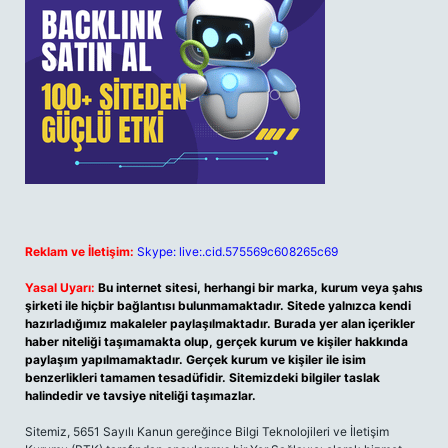
Reklam ve İletişim:
Skype: live:.cid.575569c608265c69
Yasal Uyarı:
Bu internet sitesi, herhangi bir marka, kurum veya şahıs
şirketi ile hiçbir bağlantısı bulunmamaktadır. Sitede yalnızca kendi
hazırladığımız makaleler paylaşılmaktadır. Burada yer alan içerikler
haber niteliği taşımamakta olup, gerçek kurum ve kişiler hakkında
paylaşım yapılmamaktadır. Gerçek kurum ve kişiler ile isim
benzerlikleri tamamen tesadüfidir. Sitemizdeki bilgiler taslak
halindedir ve tavsiye niteliği taşımazlar.
Sitemiz, 5651 Sayılı Kanun gereğince Bilgi Teknolojileri ve İletişim