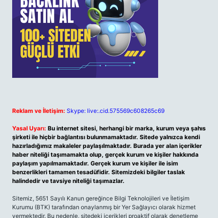
Reklam ve İletişim:
Skype: live:.cid.575569c608265c69
Yasal Uyarı:
Bu internet sitesi, herhangi bir marka, kurum veya şahıs
şirketi ile hiçbir bağlantısı bulunmamaktadır. Sitede yalnızca kendi
hazırladığımız makaleler paylaşılmaktadır. Burada yer alan içerikler
haber niteliği taşımamakta olup, gerçek kurum ve kişiler hakkında
paylaşım yapılmamaktadır. Gerçek kurum ve kişiler ile isim
benzerlikleri tamamen tesadüfidir. Sitemizdeki bilgiler taslak
halindedir ve tavsiye niteliği taşımazlar.
Sitemiz, 5651 Sayılı Kanun gereğince Bilgi Teknolojileri ve İletişim
Kurumu (BTK) tarafından onaylanmış bir Yer Sağlayıcı olarak hizmet
vermektedir. Bu nedenle, sitedeki içerikleri proaktif olarak denetleme