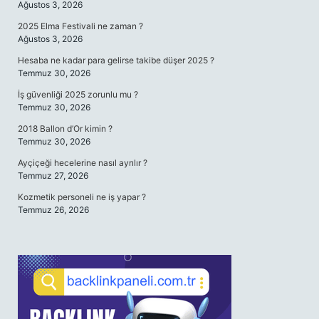
Ağustos 3, 2026
2025 Elma Festivali ne zaman ?
Ağustos 3, 2026
Hesaba ne kadar para gelirse takibe düşer 2025 ?
Temmuz 30, 2026
İş güvenliği 2025 zorunlu mu ?
Temmuz 30, 2026
2018 Ballon d’Or kimin ?
Temmuz 30, 2026
Ayçiçeği hecelerine nasıl ayrılır ?
Temmuz 27, 2026
Kozmetik personeli ne iş yapar ?
Temmuz 26, 2026