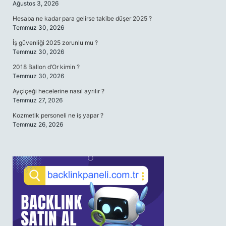
Ağustos 3, 2026
Hesaba ne kadar para gelirse takibe düşer 2025 ?
Temmuz 30, 2026
İş güvenliği 2025 zorunlu mu ?
Temmuz 30, 2026
2018 Ballon d’Or kimin ?
Temmuz 30, 2026
Ayçiçeği hecelerine nasıl ayrılır ?
Temmuz 27, 2026
Kozmetik personeli ne iş yapar ?
Temmuz 26, 2026