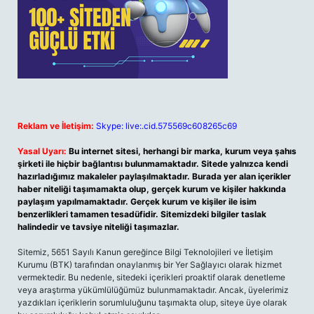
Reklam ve İletişim:
Skype: live:.cid.575569c608265c69
Yasal Uyarı:
Bu internet sitesi, herhangi bir marka, kurum veya şahıs
şirketi ile hiçbir bağlantısı bulunmamaktadır. Sitede yalnızca kendi
hazırladığımız makaleler paylaşılmaktadır. Burada yer alan içerikler
haber niteliği taşımamakta olup, gerçek kurum ve kişiler hakkında
paylaşım yapılmamaktadır. Gerçek kurum ve kişiler ile isim
benzerlikleri tamamen tesadüfidir. Sitemizdeki bilgiler taslak
halindedir ve tavsiye niteliği taşımazlar.
Sitemiz, 5651 Sayılı Kanun gereğince Bilgi Teknolojileri ve İletişim
Kurumu (BTK) tarafından onaylanmış bir Yer Sağlayıcı olarak hizmet
vermektedir. Bu nedenle, sitedeki içerikleri proaktif olarak denetleme
veya araştırma yükümlülüğümüz bulunmamaktadır. Ancak, üyelerimiz
yazdıkları içeriklerin sorumluluğunu taşımakta olup, siteye üye olarak