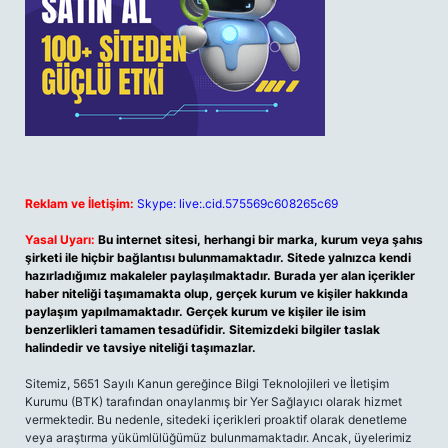
Reklam ve İletişim:
Skype: live:.cid.575569c608265c69
Yasal Uyarı:
Bu internet sitesi, herhangi bir marka, kurum veya şahıs
şirketi ile hiçbir bağlantısı bulunmamaktadır. Sitede yalnızca kendi
hazırladığımız makaleler paylaşılmaktadır. Burada yer alan içerikler
haber niteliği taşımamakta olup, gerçek kurum ve kişiler hakkında
paylaşım yapılmamaktadır. Gerçek kurum ve kişiler ile isim
benzerlikleri tamamen tesadüfidir. Sitemizdeki bilgiler taslak
halindedir ve tavsiye niteliği taşımazlar.
Sitemiz, 5651 Sayılı Kanun gereğince Bilgi Teknolojileri ve İletişim
Kurumu (BTK) tarafından onaylanmış bir Yer Sağlayıcı olarak hizmet
vermektedir. Bu nedenle, sitedeki içerikleri proaktif olarak denetleme
veya araştırma yükümlülüğümüz bulunmamaktadır. Ancak, üyelerimiz