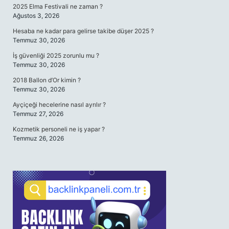
2025 Elma Festivali ne zaman ?
Ağustos 3, 2026
Hesaba ne kadar para gelirse takibe düşer 2025 ?
Temmuz 30, 2026
İş güvenliği 2025 zorunlu mu ?
Temmuz 30, 2026
2018 Ballon d’Or kimin ?
Temmuz 30, 2026
Ayçiçeği hecelerine nasıl ayrılır ?
Temmuz 27, 2026
Kozmetik personeli ne iş yapar ?
Temmuz 26, 2026