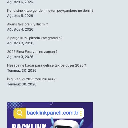
Ağustos 6, 2026
Kendisine kitap gönderilmeyen peygambere ne denir ?
Ağustos 5, 2026
Avans faiz oranı yıllık mı ?
Ağustos 4, 2026
3 parça kuzu pirzola kaç gramdır ?
Ağustos 3, 2026
2025 Elma Festivali ne zaman ?
Ağustos 3, 2026
Hesaba ne kadar para gelirse takibe düşer 2025 ?
Temmuz 30, 2026
İş güvenliği 2025 zorunlu mu ?
Temmuz 30, 2026