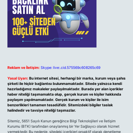
Reklam ve İletişim:
Skype: live:.cid.575569c608265c69
Yasal Uyarı:
Bu internet sitesi, herhangi bir marka, kurum veya şahıs
şirketi ile hiçbir bağlantısı bulunmamaktadır. Sitede yalnızca kendi
hazırladığımız makaleler paylaşılmaktadır. Burada yer alan içerikler
haber niteliği taşımamakta olup, gerçek kurum ve kişiler hakkında
paylaşım yapılmamaktadır. Gerçek kurum ve kişiler ile isim
benzerlikleri tamamen tesadüfidir. Sitemizdeki bilgiler taslak
halindedir ve tavsiye niteliği taşımazlar.
Sitemiz, 5651 Sayılı Kanun gereğince Bilgi Teknolojileri ve İletişim
Kurumu (BTK) tarafından onaylanmış bir Yer Sağlayıcı olarak hizmet
vermektedir. Bu nedenle, sitedeki içerikleri proaktif olarak denetleme