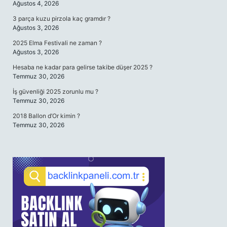
Ağustos 4, 2026
3 parça kuzu pirzola kaç gramdır ?
Ağustos 3, 2026
2025 Elma Festivali ne zaman ?
Ağustos 3, 2026
Hesaba ne kadar para gelirse takibe düşer 2025 ?
Temmuz 30, 2026
İş güvenliği 2025 zorunlu mu ?
Temmuz 30, 2026
2018 Ballon d’Or kimin ?
Temmuz 30, 2026