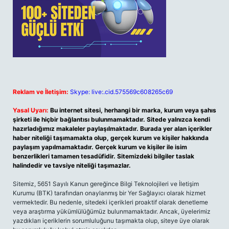
Reklam ve İletişim:
Skype: live:.cid.575569c608265c69
Yasal Uyarı:
Bu internet sitesi, herhangi bir marka, kurum veya şahıs
şirketi ile hiçbir bağlantısı bulunmamaktadır. Sitede yalnızca kendi
hazırladığımız makaleler paylaşılmaktadır. Burada yer alan içerikler
haber niteliği taşımamakta olup, gerçek kurum ve kişiler hakkında
paylaşım yapılmamaktadır. Gerçek kurum ve kişiler ile isim
benzerlikleri tamamen tesadüfidir. Sitemizdeki bilgiler taslak
halindedir ve tavsiye niteliği taşımazlar.
Sitemiz, 5651 Sayılı Kanun gereğince Bilgi Teknolojileri ve İletişim
Kurumu (BTK) tarafından onaylanmış bir Yer Sağlayıcı olarak hizmet
vermektedir. Bu nedenle, sitedeki içerikleri proaktif olarak denetleme
veya araştırma yükümlülüğümüz bulunmamaktadır. Ancak, üyelerimiz
yazdıkları içeriklerin sorumluluğunu taşımakta olup, siteye üye olarak