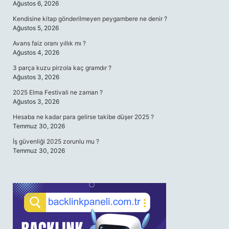
Ağustos 6, 2026
Kendisine kitap gönderilmeyen peygambere ne denir ?
Ağustos 5, 2026
Avans faiz oranı yıllık mı ?
Ağustos 4, 2026
3 parça kuzu pirzola kaç gramdır ?
Ağustos 3, 2026
2025 Elma Festivali ne zaman ?
Ağustos 3, 2026
Hesaba ne kadar para gelirse takibe düşer 2025 ?
Temmuz 30, 2026
İş güvenliği 2025 zorunlu mu ?
Temmuz 30, 2026