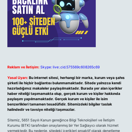
Reklam ve İletişim:
Skype: live:.cid.575569c608265c69
Yasal Uyarı:
Bu internet sitesi, herhangi bir marka, kurum veya şahıs
şirketi ile hiçbir bağlantısı bulunmamaktadır. Sitede yalnızca kendi
hazırladığımız makaleler paylaşılmaktadır. Burada yer alan içerikler
haber niteliği taşımamakta olup, gerçek kurum ve kişiler hakkında
paylaşım yapılmamaktadır. Gerçek kurum ve kişiler ile isim
benzerlikleri tamamen tesadüfidir. Sitemizdeki bilgiler taslak
halindedir ve tavsiye niteliği taşımazlar.
Sitemiz, 5651 Sayılı Kanun gereğince Bilgi Teknolojileri ve İletişim
Kurumu (BTK) tarafından onaylanmış bir Yer Sağlayıcı olarak hizmet
vermektedir. Bu nedenle, sitedeki içerikleri proaktif olarak denetleme