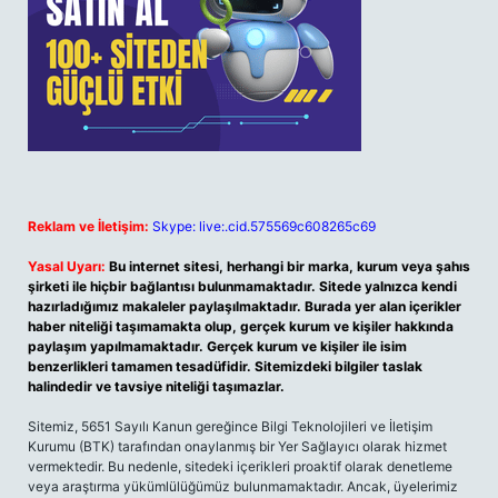
Reklam ve İletişim:
Skype: live:.cid.575569c608265c69
Yasal Uyarı:
Bu internet sitesi, herhangi bir marka, kurum veya şahıs
şirketi ile hiçbir bağlantısı bulunmamaktadır. Sitede yalnızca kendi
hazırladığımız makaleler paylaşılmaktadır. Burada yer alan içerikler
haber niteliği taşımamakta olup, gerçek kurum ve kişiler hakkında
paylaşım yapılmamaktadır. Gerçek kurum ve kişiler ile isim
benzerlikleri tamamen tesadüfidir. Sitemizdeki bilgiler taslak
halindedir ve tavsiye niteliği taşımazlar.
Sitemiz, 5651 Sayılı Kanun gereğince Bilgi Teknolojileri ve İletişim
Kurumu (BTK) tarafından onaylanmış bir Yer Sağlayıcı olarak hizmet
vermektedir. Bu nedenle, sitedeki içerikleri proaktif olarak denetleme
veya araştırma yükümlülüğümüz bulunmamaktadır. Ancak, üyelerimiz