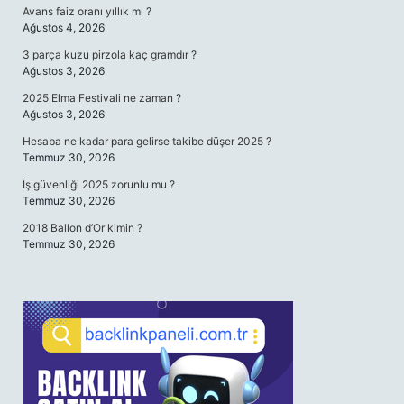
Avans faiz oranı yıllık mı ?
Ağustos 4, 2026
3 parça kuzu pirzola kaç gramdır ?
Ağustos 3, 2026
2025 Elma Festivali ne zaman ?
Ağustos 3, 2026
Hesaba ne kadar para gelirse takibe düşer 2025 ?
Temmuz 30, 2026
İş güvenliği 2025 zorunlu mu ?
Temmuz 30, 2026
2018 Ballon d’Or kimin ?
Temmuz 30, 2026