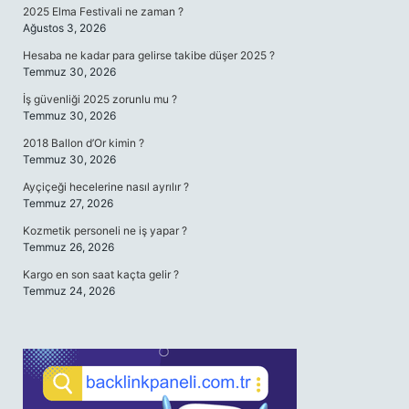
2025 Elma Festivali ne zaman ?
Ağustos 3, 2026
Hesaba ne kadar para gelirse takibe düşer 2025 ?
Temmuz 30, 2026
İş güvenliği 2025 zorunlu mu ?
Temmuz 30, 2026
2018 Ballon d’Or kimin ?
Temmuz 30, 2026
Ayçiçeği hecelerine nasıl ayrılır ?
Temmuz 27, 2026
Kozmetik personeli ne iş yapar ?
Temmuz 26, 2026
Kargo en son saat kaçta gelir ?
Temmuz 24, 2026