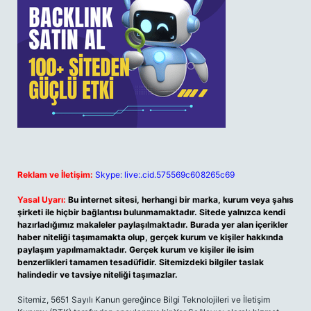
Reklam ve İletişim:
Skype: live:.cid.575569c608265c69
Yasal Uyarı:
Bu internet sitesi, herhangi bir marka, kurum veya şahıs
şirketi ile hiçbir bağlantısı bulunmamaktadır. Sitede yalnızca kendi
hazırladığımız makaleler paylaşılmaktadır. Burada yer alan içerikler
haber niteliği taşımamakta olup, gerçek kurum ve kişiler hakkında
paylaşım yapılmamaktadır. Gerçek kurum ve kişiler ile isim
benzerlikleri tamamen tesadüfidir. Sitemizdeki bilgiler taslak
halindedir ve tavsiye niteliği taşımazlar.
Sitemiz, 5651 Sayılı Kanun gereğince Bilgi Teknolojileri ve İletişim