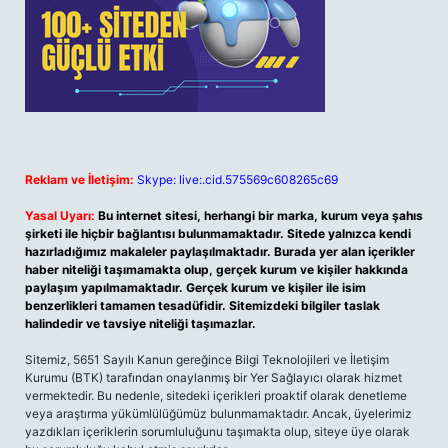
Reklam ve İletişim:
Skype: live:.cid.575569c608265c69
Yasal Uyarı:
Bu internet sitesi, herhangi bir marka, kurum veya şahıs
şirketi ile hiçbir bağlantısı bulunmamaktadır. Sitede yalnızca kendi
hazırladığımız makaleler paylaşılmaktadır. Burada yer alan içerikler
haber niteliği taşımamakta olup, gerçek kurum ve kişiler hakkında
paylaşım yapılmamaktadır. Gerçek kurum ve kişiler ile isim
benzerlikleri tamamen tesadüfidir. Sitemizdeki bilgiler taslak
halindedir ve tavsiye niteliği taşımazlar.
Sitemiz, 5651 Sayılı Kanun gereğince Bilgi Teknolojileri ve İletişim
Kurumu (BTK) tarafından onaylanmış bir Yer Sağlayıcı olarak hizmet
vermektedir. Bu nedenle, sitedeki içerikleri proaktif olarak denetleme
veya araştırma yükümlülüğümüz bulunmamaktadır. Ancak, üyelerimiz
yazdıkları içeriklerin sorumluluğunu taşımakta olup, siteye üye olarak