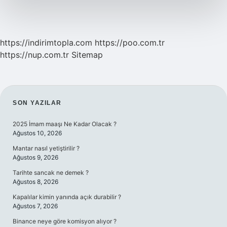
https://indirimtopla.com
https://poo.com.tr
https://nup.com.tr
Sitemap
SIDEBAR
SON YAZILAR
2025 İmam maaşı Ne Kadar Olacak ?
Ağustos 10, 2026
Mantar nasıl yetiştirilir ?
Ağustos 9, 2026
Tarihte sancak ne demek ?
Ağustos 8, 2026
Kapalılar kimin yanında açık durabilir ?
Ağustos 7, 2026
Binance neye göre komisyon alıyor ?