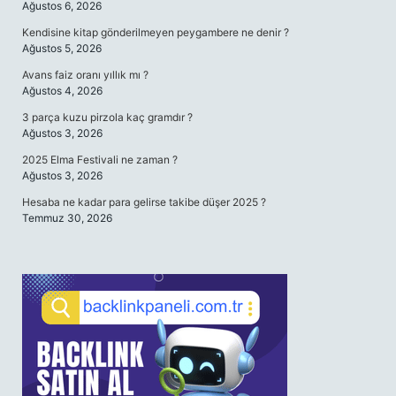
Ağustos 6, 2026
Kendisine kitap gönderilmeyen peygambere ne denir ?
Ağustos 5, 2026
Avans faiz oranı yıllık mı ?
Ağustos 4, 2026
3 parça kuzu pirzola kaç gramdır ?
Ağustos 3, 2026
2025 Elma Festivali ne zaman ?
Ağustos 3, 2026
Hesaba ne kadar para gelirse takibe düşer 2025 ?
Temmuz 30, 2026