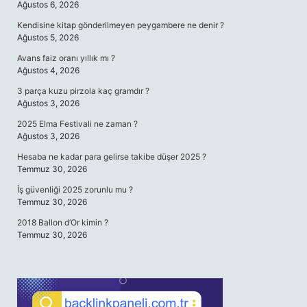
Ağustos 6, 2026
Kendisine kitap gönderilmeyen peygambere ne denir ?
Ağustos 5, 2026
Avans faiz oranı yıllık mı ?
Ağustos 4, 2026
3 parça kuzu pirzola kaç gramdır ?
Ağustos 3, 2026
2025 Elma Festivali ne zaman ?
Ağustos 3, 2026
Hesaba ne kadar para gelirse takibe düşer 2025 ?
Temmuz 30, 2026
İş güvenliği 2025 zorunlu mu ?
Temmuz 30, 2026
2018 Ballon d’Or kimin ?
Temmuz 30, 2026