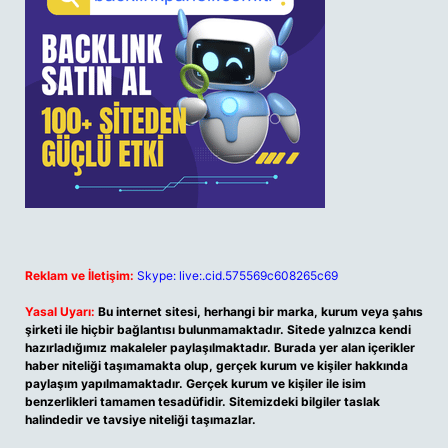
Reklam ve İletişim:
Skype: live:.cid.575569c608265c69
Yasal Uyarı:
Bu internet sitesi, herhangi bir marka, kurum veya şahıs
şirketi ile hiçbir bağlantısı bulunmamaktadır. Sitede yalnızca kendi
hazırladığımız makaleler paylaşılmaktadır. Burada yer alan içerikler
haber niteliği taşımamakta olup, gerçek kurum ve kişiler hakkında
paylaşım yapılmamaktadır. Gerçek kurum ve kişiler ile isim
benzerlikleri tamamen tesadüfidir. Sitemizdeki bilgiler taslak
halindedir ve tavsiye niteliği taşımazlar.