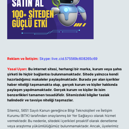
Reklam ve İletişim:
Skype: live:.cid.575569c608265c69
Yasal Uyarı:
Bu internet sitesi, herhangi bir marka, kurum veya şahıs
şirketi ile hiçbir bağlantısı bulunmamaktadır. Sitede yalnızca kendi
hazırladığımız makaleler paylaşılmaktadır. Burada yer alan içerikler
haber niteliği taşımamakta olup, gerçek kurum ve kişiler hakkında
paylaşım yapılmamaktadır. Gerçek kurum ve kişiler ile isim
benzerlikleri tamamen tesadüfidir. Sitemizdeki bilgiler taslak
halindedir ve tavsiye niteliği taşımazlar.
Sitemiz, 5651 Sayılı Kanun gereğince Bilgi Teknolojileri ve İletişim
Kurumu (BTK) tarafından onaylanmış bir Yer Sağlayıcı olarak hizmet
vermektedir. Bu nedenle, sitedeki içerikleri proaktif olarak denetleme
veya araştırma yükümlülüğümüz bulunmamaktadır. Ancak, üyelerimiz