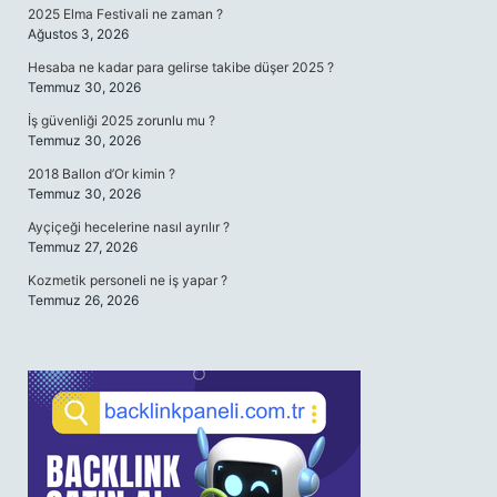
2025 Elma Festivali ne zaman ?
Ağustos 3, 2026
Hesaba ne kadar para gelirse takibe düşer 2025 ?
Temmuz 30, 2026
İş güvenliği 2025 zorunlu mu ?
Temmuz 30, 2026
2018 Ballon d’Or kimin ?
Temmuz 30, 2026
Ayçiçeği hecelerine nasıl ayrılır ?
Temmuz 27, 2026
Kozmetik personeli ne iş yapar ?
Temmuz 26, 2026