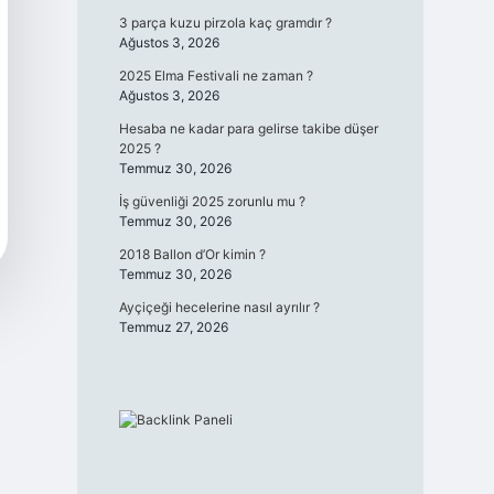
3 parça kuzu pirzola kaç gramdır ?
Ağustos 3, 2026
2025 Elma Festivali ne zaman ?
Ağustos 3, 2026
Hesaba ne kadar para gelirse takibe düşer
2025 ?
Temmuz 30, 2026
İş güvenliği 2025 zorunlu mu ?
Temmuz 30, 2026
2018 Ballon d’Or kimin ?
Temmuz 30, 2026
Ayçiçeği hecelerine nasıl ayrılır ?
Temmuz 27, 2026