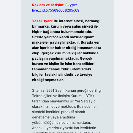
Reklam ve İletişim:
Skype:
live:.cid.575569c608265c69
Yasal Uyarı:
Bu internet sitesi, herhangi
bir marka, kurum veya şahıs şirketi ile
hiçbir bağlantısı bulunmamaktadır.
Sitede yalnızca kendi hazırladığımız
makaleler paylaşılmaktadır. Burada yer
alan içerikler haber niteliği taşımamakta
olup, gerçek kurum ve kişiler hakkında
paylaşım yapılmamaktadır. Gerçek
kurum ve kişiler ile isim benzerlikleri
tamamen tesadüfidir. Sitemizdeki
bilgiler taslak halindedir ve tavsiye
niteliği taşımazlar.
Sitemiz, 5651 Sayılı Kanun gereğince Bilgi
Teknolojileri ve İletişim Kurumu (BTK)
tarafından onaylanmış bir Yer Sağlayıcı
olarak hizmet vermektedir. Bu nedenle,
sitedeki içerikleri proaktif olarak
denetleme veya araştırma
yükümlülüğümüz bulunmamaktadır.
Ancak, üyelerimiz yazdıkları içeriklerin