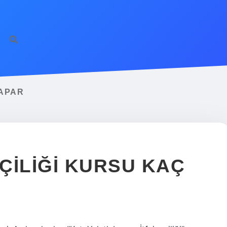
YAPAR
ÇILIĞI KURSU KAÇ