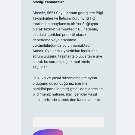
niteliği taşımazlar.
Sitemiz, 5651 Sayılı Kanun gereğince Bilgi
Teknolojileri ve İletişim Kurumu (BTK)
tarafından onaylanmış bir Yer Sağlayıcı
olarak hizmet vermektedir. Bu nedenle,
sitedeki içerikleri proaktif olarak
denetleme veya araştırma
yükümlülüğümüz bulunmamaktadır.
Ancak, üyelerimiz yazdıkları içeriklerin
sorumluluğunu taşımakta olup, siteye üye
olarak bu sorumluluğu kabul etmiş
sayılırlar.
Hukuka ve yasal düzenlemelere aykırı
olduğunu düşündüğünüz içerikleri,
backlinkpanelicomtr@gmail.com
adresine
bildirmeniz halinde, ilgili içerikler yasal
süre içerisinde sitemizden kaldırılacaktır.
Arama