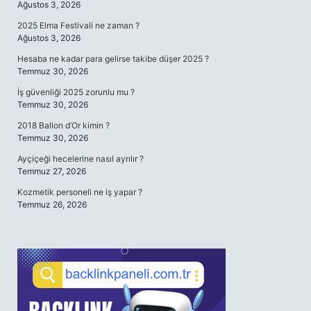
Ağustos 3, 2026
2025 Elma Festivali ne zaman ?
Ağustos 3, 2026
Hesaba ne kadar para gelirse takibe düşer 2025 ?
Temmuz 30, 2026
İş güvenliği 2025 zorunlu mu ?
Temmuz 30, 2026
2018 Ballon d’Or kimin ?
Temmuz 30, 2026
Ayçiçeği hecelerine nasıl ayrılır ?
Temmuz 27, 2026
Kozmetik personeli ne iş yapar ?
Temmuz 26, 2026