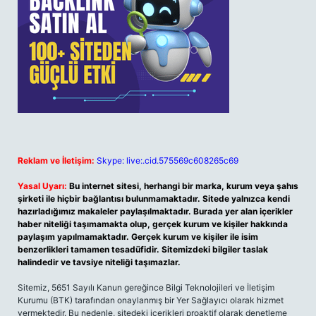
Reklam ve İletişim:
Skype: live:.cid.575569c608265c69
Yasal Uyarı:
Bu internet sitesi, herhangi bir marka, kurum veya şahıs
şirketi ile hiçbir bağlantısı bulunmamaktadır. Sitede yalnızca kendi
hazırladığımız makaleler paylaşılmaktadır. Burada yer alan içerikler
haber niteliği taşımamakta olup, gerçek kurum ve kişiler hakkında
paylaşım yapılmamaktadır. Gerçek kurum ve kişiler ile isim
benzerlikleri tamamen tesadüfidir. Sitemizdeki bilgiler taslak
halindedir ve tavsiye niteliği taşımazlar.
Sitemiz, 5651 Sayılı Kanun gereğince Bilgi Teknolojileri ve İletişim
Kurumu (BTK) tarafından onaylanmış bir Yer Sağlayıcı olarak hizmet
vermektedir. Bu nedenle, sitedeki içerikleri proaktif olarak denetleme