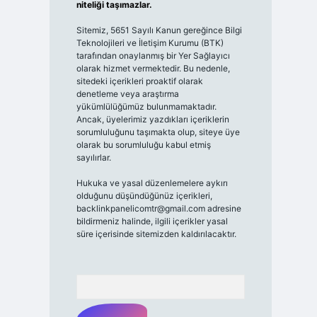
niteliği taşımazlar.
Sitemiz, 5651 Sayılı Kanun gereğince Bilgi
Teknolojileri ve İletişim Kurumu (BTK)
tarafından onaylanmış bir Yer Sağlayıcı
olarak hizmet vermektedir. Bu nedenle,
sitedeki içerikleri proaktif olarak
denetleme veya araştırma
yükümlülüğümüz bulunmamaktadır.
Ancak, üyelerimiz yazdıkları içeriklerin
sorumluluğunu taşımakta olup, siteye üye
olarak bu sorumluluğu kabul etmiş
sayılırlar.
Hukuka ve yasal düzenlemelere aykırı
olduğunu düşündüğünüz içerikleri,
backlinkpanelicomtr@gmail.com
adresine
bildirmeniz halinde, ilgili içerikler yasal
süre içerisinde sitemizden kaldırılacaktır.
Arama