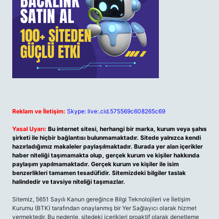
Reklam ve İletişim:
Skype: live:.cid.575569c608265c69
Yasal Uyarı:
Bu internet sitesi, herhangi bir marka, kurum veya şahıs
şirketi ile hiçbir bağlantısı bulunmamaktadır. Sitede yalnızca kendi
hazırladığımız makaleler paylaşılmaktadır. Burada yer alan içerikler
haber niteliği taşımamakta olup, gerçek kurum ve kişiler hakkında
paylaşım yapılmamaktadır. Gerçek kurum ve kişiler ile isim
benzerlikleri tamamen tesadüfidir. Sitemizdeki bilgiler taslak
halindedir ve tavsiye niteliği taşımazlar.
Sitemiz, 5651 Sayılı Kanun gereğince Bilgi Teknolojileri ve İletişim
Kurumu (BTK) tarafından onaylanmış bir Yer Sağlayıcı olarak hizmet
vermektedir. Bu nedenle, sitedeki içerikleri proaktif olarak denetleme