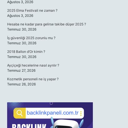
Ağustos 3, 2026
2025 Elma Festivali ne zaman ?
Ağustos 3, 2026
Hesaba ne kadar para gelirse takibe düşer 2025 ?
Temmuz 30, 2026
İş güvenliği 2025 zorunlu mu ?
Temmuz 30, 2026
2018 Ballon d’Or kimin ?
Temmuz 30, 2026
Ayçiçeği hecelerine nasıl ayrılır ?
Temmuz 27, 2026
Kozmetik personeli ne iş yapar ?
Temmuz 26, 2026