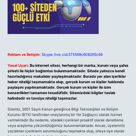
Reklam ve İletişim:
Skype: live:.cid.575569c608265c69
Yasal Uyarı:
Bu internet sitesi, herhangi bir marka, kurum veya şahıs
şirketi ile hiçbir bağlantısı bulunmamaktadır. Sitede yalnızca kendi
hazırladığımız makaleler paylaşılmaktadır. Burada yer alan içerikler
haber niteliği taşımamakta olup, gerçek kurum ve kişiler hakkında
paylaşım yapılmamaktadır. Gerçek kurum ve kişiler ile isim
benzerlikleri tamamen tesadüfidir. Sitemizdeki bilgiler taslak
halindedir ve tavsiye niteliği taşımazlar.
Sitemiz, 5651 Sayılı Kanun gereğince Bilgi Teknolojileri ve İletişim
Kurumu (BTK) tarafından onaylanmış bir Yer Sağlayıcı olarak hizmet
vermektedir. Bu nedenle, sitedeki içerikleri proaktif olarak denetleme
veya araştırma yükümlülüğümüz bulunmamaktadır. Ancak, üyelerimiz
yazdıkları içeriklerin sorumluluğunu taşımakta olup, siteye üye olarak