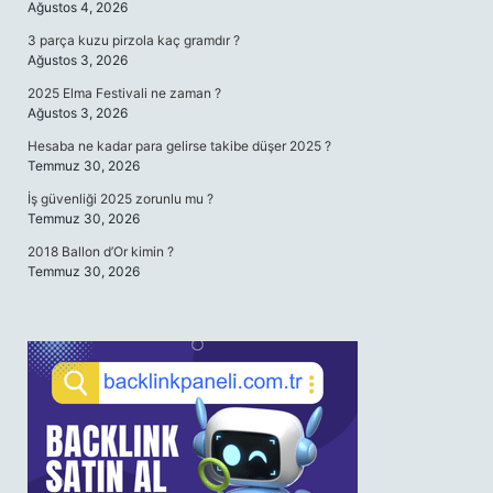
Ağustos 4, 2026
3 parça kuzu pirzola kaç gramdır ?
Ağustos 3, 2026
2025 Elma Festivali ne zaman ?
Ağustos 3, 2026
Hesaba ne kadar para gelirse takibe düşer 2025 ?
Temmuz 30, 2026
İş güvenliği 2025 zorunlu mu ?
Temmuz 30, 2026
2018 Ballon d’Or kimin ?
Temmuz 30, 2026