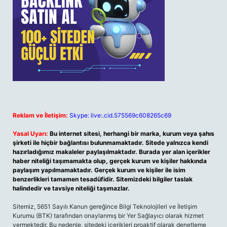
Reklam ve İletişim:
Skype: live:.cid.575569c608265c69
Yasal Uyarı:
Bu internet sitesi, herhangi bir marka, kurum veya şahıs
şirketi ile hiçbir bağlantısı bulunmamaktadır. Sitede yalnızca kendi
hazırladığımız makaleler paylaşılmaktadır. Burada yer alan içerikler
haber niteliği taşımamakta olup, gerçek kurum ve kişiler hakkında
paylaşım yapılmamaktadır. Gerçek kurum ve kişiler ile isim
benzerlikleri tamamen tesadüfidir. Sitemizdeki bilgiler taslak
halindedir ve tavsiye niteliği taşımazlar.
Sitemiz, 5651 Sayılı Kanun gereğince Bilgi Teknolojileri ve İletişim
Kurumu (BTK) tarafından onaylanmış bir Yer Sağlayıcı olarak hizmet
vermektedir. Bu nedenle, sitedeki içerikleri proaktif olarak denetleme