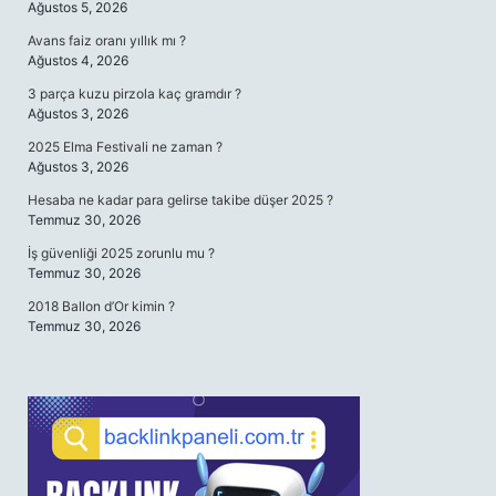
Ağustos 5, 2026
Avans faiz oranı yıllık mı ?
Ağustos 4, 2026
3 parça kuzu pirzola kaç gramdır ?
Ağustos 3, 2026
2025 Elma Festivali ne zaman ?
Ağustos 3, 2026
Hesaba ne kadar para gelirse takibe düşer 2025 ?
Temmuz 30, 2026
İş güvenliği 2025 zorunlu mu ?
Temmuz 30, 2026
2018 Ballon d’Or kimin ?
Temmuz 30, 2026