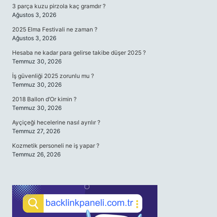
3 parça kuzu pirzola kaç gramdır ?
Ağustos 3, 2026
2025 Elma Festivali ne zaman ?
Ağustos 3, 2026
Hesaba ne kadar para gelirse takibe düşer 2025 ?
Temmuz 30, 2026
İş güvenliği 2025 zorunlu mu ?
Temmuz 30, 2026
2018 Ballon d’Or kimin ?
Temmuz 30, 2026
Ayçiçeği hecelerine nasıl ayrılır ?
Temmuz 27, 2026
Kozmetik personeli ne iş yapar ?
Temmuz 26, 2026