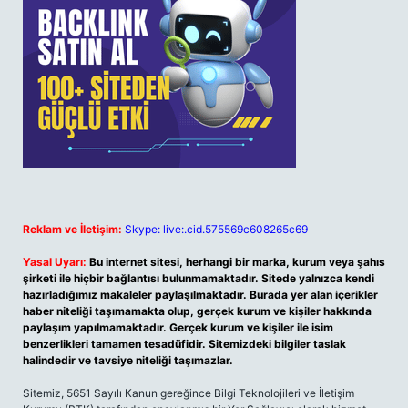
Reklam ve İletişim:
Skype: live:.cid.575569c608265c69
Yasal Uyarı:
Bu internet sitesi, herhangi bir marka, kurum veya şahıs
şirketi ile hiçbir bağlantısı bulunmamaktadır. Sitede yalnızca kendi
hazırladığımız makaleler paylaşılmaktadır. Burada yer alan içerikler
haber niteliği taşımamakta olup, gerçek kurum ve kişiler hakkında
paylaşım yapılmamaktadır. Gerçek kurum ve kişiler ile isim
benzerlikleri tamamen tesadüfidir. Sitemizdeki bilgiler taslak
halindedir ve tavsiye niteliği taşımazlar.
Sitemiz, 5651 Sayılı Kanun gereğince Bilgi Teknolojileri ve İletişim