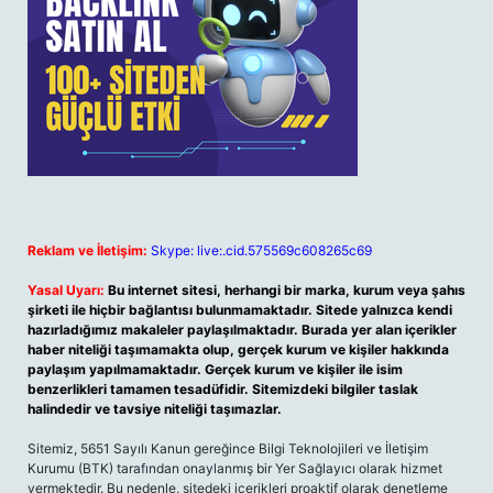
Reklam ve İletişim:
Skype: live:.cid.575569c608265c69
Yasal Uyarı:
Bu internet sitesi, herhangi bir marka, kurum veya şahıs
şirketi ile hiçbir bağlantısı bulunmamaktadır. Sitede yalnızca kendi
hazırladığımız makaleler paylaşılmaktadır. Burada yer alan içerikler
haber niteliği taşımamakta olup, gerçek kurum ve kişiler hakkında
paylaşım yapılmamaktadır. Gerçek kurum ve kişiler ile isim
benzerlikleri tamamen tesadüfidir. Sitemizdeki bilgiler taslak
halindedir ve tavsiye niteliği taşımazlar.
Sitemiz, 5651 Sayılı Kanun gereğince Bilgi Teknolojileri ve İletişim
Kurumu (BTK) tarafından onaylanmış bir Yer Sağlayıcı olarak hizmet
vermektedir. Bu nedenle, sitedeki içerikleri proaktif olarak denetleme