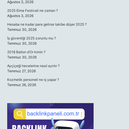
Ağustos 3, 2026
2025 Elma Festivali ne zaman ?
Ağustos 3, 2026
Hesaba ne kadar para gelirse takibe düşer 2025 ?
Temmuz 30, 2026
İş güvenliği 2025 zorunlu mu ?
Temmuz 30, 2026
2018 Ballon d’Or kimin ?
Temmuz 30, 2026
Ayçiçeği hecelerine nasıl ayrılır ?
Temmuz 27, 2026
Kozmetik personeli ne iş yapar ?
Temmuz 26, 2026