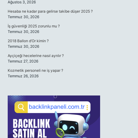
Ağustos 3, 2026
Hesaba ne kadar para gelirse takibe düşer 2025 ?
Temmuz 30, 2026
İş güvenliği 2025 zorunlu mu ?
Temmuz 30, 2026
2018 Ballon d’Or kimin ?
Temmuz 30, 2026
Ayçiçeği hecelerine nasıl ayrılır ?
Temmuz 27, 2026
Kozmetik personeli ne iş yapar ?
Temmuz 26, 2026