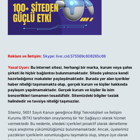
Reklam ve İletişim:
Skype: live:.cid.575569c608265c69
Yasal Uyarı:
Bu internet sitesi, herhangi bir marka, kurum veya şahıs
şirketi ile hiçbir bağlantısı bulunmamaktadır. Sitede yalnızca kendi
hazırladığımız makaleler paylaşılmaktadır. Burada yer alan içerikler
haber niteliği taşımamakta olup, gerçek kurum ve kişiler hakkında
paylaşım yapılmamaktadır. Gerçek kurum ve kişiler ile isim
benzerlikleri tamamen tesadüfidir. Sitemizdeki bilgiler taslak
halindedir ve tavsiye niteliği taşımazlar.
Sitemiz, 5651 Sayılı Kanun gereğince Bilgi Teknolojileri ve İletişim
Kurumu (BTK) tarafından onaylanmış bir Yer Sağlayıcı olarak hizmet
vermektedir. Bu nedenle, sitedeki içerikleri proaktif olarak denetleme
veya araştırma yükümlülüğümüz bulunmamaktadır. Ancak, üyelerimiz
yazdıkları içeriklerin sorumluluğunu taşımakta olup, siteye üye olarak