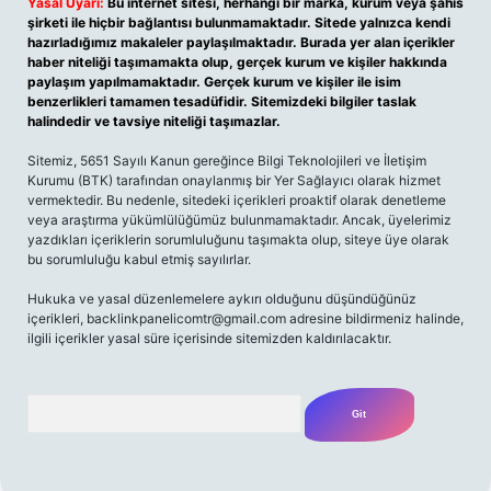
Yasal Uyarı:
Bu internet sitesi, herhangi bir marka, kurum veya şahıs
şirketi ile hiçbir bağlantısı bulunmamaktadır. Sitede yalnızca kendi
hazırladığımız makaleler paylaşılmaktadır. Burada yer alan içerikler
haber niteliği taşımamakta olup, gerçek kurum ve kişiler hakkında
paylaşım yapılmamaktadır. Gerçek kurum ve kişiler ile isim
benzerlikleri tamamen tesadüfidir. Sitemizdeki bilgiler taslak
halindedir ve tavsiye niteliği taşımazlar.
Sitemiz, 5651 Sayılı Kanun gereğince Bilgi Teknolojileri ve İletişim
Kurumu (BTK) tarafından onaylanmış bir Yer Sağlayıcı olarak hizmet
vermektedir. Bu nedenle, sitedeki içerikleri proaktif olarak denetleme
veya araştırma yükümlülüğümüz bulunmamaktadır. Ancak, üyelerimiz
yazdıkları içeriklerin sorumluluğunu taşımakta olup, siteye üye olarak
bu sorumluluğu kabul etmiş sayılırlar.
Hukuka ve yasal düzenlemelere aykırı olduğunu düşündüğünüz
içerikleri,
backlinkpanelicomtr@gmail.com
adresine bildirmeniz halinde,
ilgili içerikler yasal süre içerisinde sitemizden kaldırılacaktır.
Arama