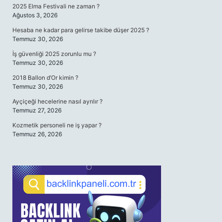
2025 Elma Festivali ne zaman ?
Ağustos 3, 2026
Hesaba ne kadar para gelirse takibe düşer 2025 ?
Temmuz 30, 2026
İş güvenliği 2025 zorunlu mu ?
Temmuz 30, 2026
2018 Ballon d’Or kimin ?
Temmuz 30, 2026
Ayçiçeği hecelerine nasıl ayrılır ?
Temmuz 27, 2026
Kozmetik personeli ne iş yapar ?
Temmuz 26, 2026