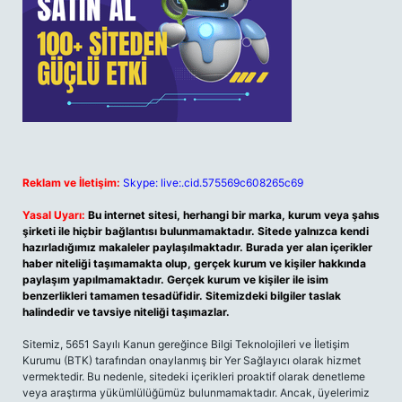
Reklam ve İletişim:
Skype: live:.cid.575569c608265c69
Yasal Uyarı:
Bu internet sitesi, herhangi bir marka, kurum veya şahıs
şirketi ile hiçbir bağlantısı bulunmamaktadır. Sitede yalnızca kendi
hazırladığımız makaleler paylaşılmaktadır. Burada yer alan içerikler
haber niteliği taşımamakta olup, gerçek kurum ve kişiler hakkında
paylaşım yapılmamaktadır. Gerçek kurum ve kişiler ile isim
benzerlikleri tamamen tesadüfidir. Sitemizdeki bilgiler taslak
halindedir ve tavsiye niteliği taşımazlar.
Sitemiz, 5651 Sayılı Kanun gereğince Bilgi Teknolojileri ve İletişim
Kurumu (BTK) tarafından onaylanmış bir Yer Sağlayıcı olarak hizmet
vermektedir. Bu nedenle, sitedeki içerikleri proaktif olarak denetleme
veya araştırma yükümlülüğümüz bulunmamaktadır. Ancak, üyelerimiz