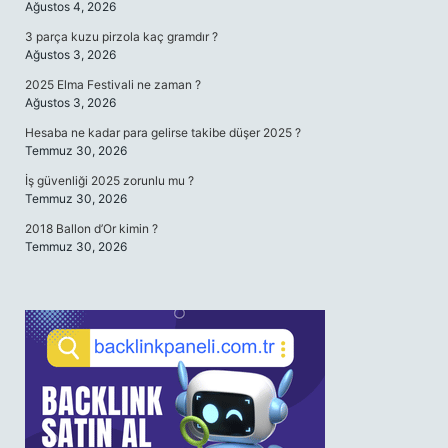
Ağustos 4, 2026
3 parça kuzu pirzola kaç gramdır ?
Ağustos 3, 2026
2025 Elma Festivali ne zaman ?
Ağustos 3, 2026
Hesaba ne kadar para gelirse takibe düşer 2025 ?
Temmuz 30, 2026
İş güvenliği 2025 zorunlu mu ?
Temmuz 30, 2026
2018 Ballon d’Or kimin ?
Temmuz 30, 2026