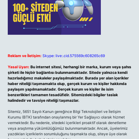
Reklam ve İletişim:
Skype: live:.cid.575569c608265c69
Yasal Uyarı:
Bu internet sitesi, herhangi bir marka, kurum veya şahıs
şirketi ile hiçbir bağlantısı bulunmamaktadır. Sitede yalnızca kendi
hazırladığımız makaleler paylaşılmaktadır. Burada yer alan içerikler
haber niteliği taşımamakta olup, gerçek kurum ve kişiler hakkında
paylaşım yapılmamaktadır. Gerçek kurum ve kişiler ile isim
benzerlikleri tamamen tesadüfidir. Sitemizdeki bilgiler taslak
halindedir ve tavsiye niteliği taşımazlar.
Sitemiz, 5651 Sayılı Kanun gereğince Bilgi Teknolojileri ve İletişim
Kurumu (BTK) tarafından onaylanmış bir Yer Sağlayıcı olarak hizmet
vermektedir. Bu nedenle, sitedeki içerikleri proaktif olarak denetleme
veya araştırma yükümlülüğümüz bulunmamaktadır. Ancak, üyelerimiz
yazdıkları içeriklerin sorumluluğunu taşımakta olup, siteye üye olarak