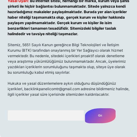
Yasal Uyarı:
Bu internet sitesi, herhangi bir marka, kurum veya şahıs
şirketi ile hiçbir bağlantısı bulunmamaktadır. Sitede yalnızca kendi
hazırladığımız makaleler paylaşılmaktadır. Burada yer alan içerikler
haber niteliği taşımamakta olup, gerçek kurum ve kişiler hakkında
paylaşım yapılmamaktadır. Gerçek kurum ve kişiler ile isim
benzerlikleri tamamen tesadüfidir. Sitemizdeki bilgiler taslak
halindedir ve tavsiye niteliği taşımazlar.
Sitemiz, 5651 Sayılı Kanun gereğince Bilgi Teknolojileri ve İletişim
Kurumu (BTK) tarafından onaylanmış bir Yer Sağlayıcı olarak hizmet
vermektedir. Bu nedenle, sitedeki içerikleri proaktif olarak denetleme
veya araştırma yükümlülüğümüz bulunmamaktadır. Ancak, üyelerimiz
yazdıkları içeriklerin sorumluluğunu taşımakta olup, siteye üye olarak
bu sorumluluğu kabul etmiş sayılırlar.
Hukuka ve yasal düzenlemelere aykırı olduğunu düşündüğünüz
içerikleri,
backlinkpanelicomtr@gmail.com
adresine bildirmeniz halinde,
ilgili içerikler yasal süre içerisinde sitemizden kaldırılacaktır.
Arama