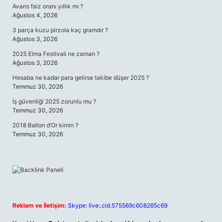
Avans faiz oranı yıllık mı ?
Ağustos 4, 2026
3 parça kuzu pirzola kaç gramdır ?
Ağustos 3, 2026
2025 Elma Festivali ne zaman ?
Ağustos 3, 2026
Hesaba ne kadar para gelirse takibe düşer 2025 ?
Temmuz 30, 2026
İş güvenliği 2025 zorunlu mu ?
Temmuz 30, 2026
2018 Ballon d’Or kimin ?
Temmuz 30, 2026
Reklam ve İletişim:
Skype: live:.cid.575569c608265c69