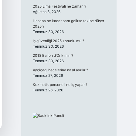
2025 Elma Festivali ne zaman ?
Ağustos 3, 2026
Hesaba ne kadar para gelirse takibe düşer
2025 ?
Temmuz 30, 2026
İş güvenliği 2025 zorunlu mu ?
Temmuz 30, 2026
2018 Ballon d’Or kimin ?
Temmuz 30, 2026
Ayçiçeği hecelerine nasıl ayrılır ?
Temmuz 27, 2026
Kozmetik personeli ne iş yapar ?
Temmuz 26, 2026