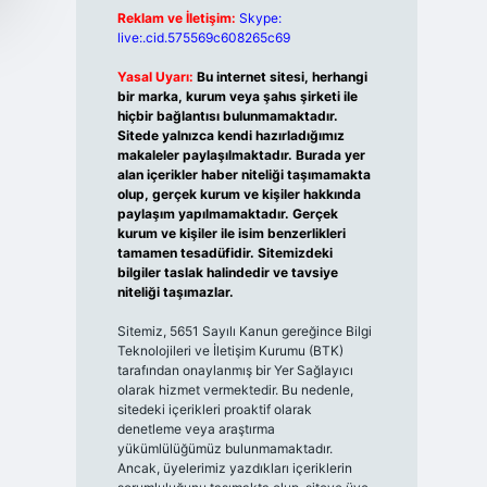
Reklam ve İletişim:
Skype:
live:.cid.575569c608265c69
Yasal Uyarı:
Bu internet sitesi, herhangi
bir marka, kurum veya şahıs şirketi ile
hiçbir bağlantısı bulunmamaktadır.
Sitede yalnızca kendi hazırladığımız
makaleler paylaşılmaktadır. Burada yer
alan içerikler haber niteliği taşımamakta
olup, gerçek kurum ve kişiler hakkında
paylaşım yapılmamaktadır. Gerçek
kurum ve kişiler ile isim benzerlikleri
tamamen tesadüfidir. Sitemizdeki
bilgiler taslak halindedir ve tavsiye
niteliği taşımazlar.
Sitemiz, 5651 Sayılı Kanun gereğince Bilgi
Teknolojileri ve İletişim Kurumu (BTK)
tarafından onaylanmış bir Yer Sağlayıcı
olarak hizmet vermektedir. Bu nedenle,
sitedeki içerikleri proaktif olarak
denetleme veya araştırma
yükümlülüğümüz bulunmamaktadır.
Ancak, üyelerimiz yazdıkları içeriklerin