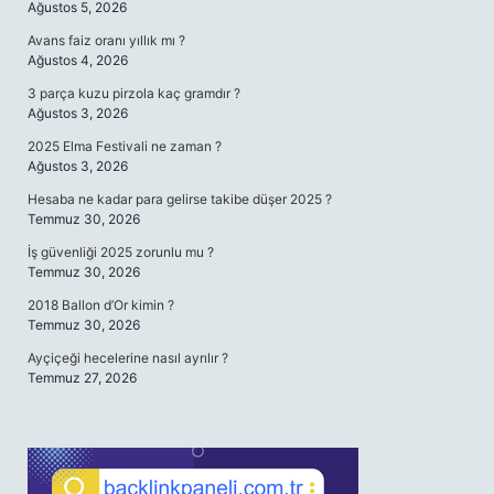
Ağustos 5, 2026
Avans faiz oranı yıllık mı ?
Ağustos 4, 2026
3 parça kuzu pirzola kaç gramdır ?
Ağustos 3, 2026
2025 Elma Festivali ne zaman ?
Ağustos 3, 2026
Hesaba ne kadar para gelirse takibe düşer 2025 ?
Temmuz 30, 2026
İş güvenliği 2025 zorunlu mu ?
Temmuz 30, 2026
2018 Ballon d’Or kimin ?
Temmuz 30, 2026
Ayçiçeği hecelerine nasıl ayrılır ?
Temmuz 27, 2026