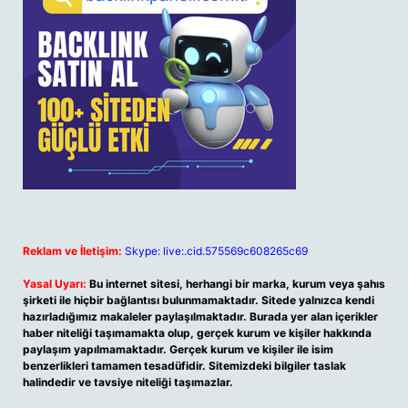
Reklam ve İletişim:
Skype: live:.cid.575569c608265c69
Yasal Uyarı:
Bu internet sitesi, herhangi bir marka, kurum veya şahıs
şirketi ile hiçbir bağlantısı bulunmamaktadır. Sitede yalnızca kendi
hazırladığımız makaleler paylaşılmaktadır. Burada yer alan içerikler
haber niteliği taşımamakta olup, gerçek kurum ve kişiler hakkında
paylaşım yapılmamaktadır. Gerçek kurum ve kişiler ile isim
benzerlikleri tamamen tesadüfidir. Sitemizdeki bilgiler taslak
halindedir ve tavsiye niteliği taşımazlar.