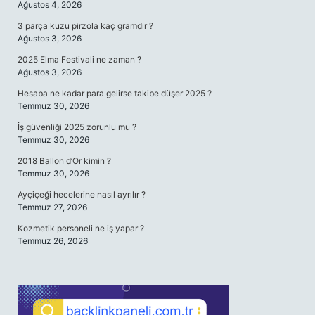
Ağustos 4, 2026
3 parça kuzu pirzola kaç gramdır ?
Ağustos 3, 2026
2025 Elma Festivali ne zaman ?
Ağustos 3, 2026
Hesaba ne kadar para gelirse takibe düşer 2025 ?
Temmuz 30, 2026
İş güvenliği 2025 zorunlu mu ?
Temmuz 30, 2026
2018 Ballon d’Or kimin ?
Temmuz 30, 2026
Ayçiçeği hecelerine nasıl ayrılır ?
Temmuz 27, 2026
Kozmetik personeli ne iş yapar ?
Temmuz 26, 2026