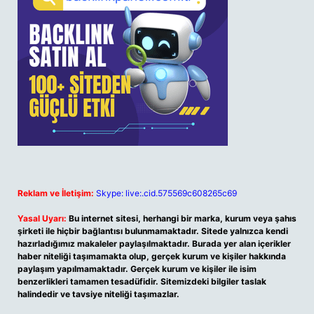
Reklam ve İletişim:
Skype: live:.cid.575569c608265c69
Yasal Uyarı:
Bu internet sitesi, herhangi bir marka, kurum veya şahıs
şirketi ile hiçbir bağlantısı bulunmamaktadır. Sitede yalnızca kendi
hazırladığımız makaleler paylaşılmaktadır. Burada yer alan içerikler
haber niteliği taşımamakta olup, gerçek kurum ve kişiler hakkında
paylaşım yapılmamaktadır. Gerçek kurum ve kişiler ile isim
benzerlikleri tamamen tesadüfidir. Sitemizdeki bilgiler taslak
halindedir ve tavsiye niteliği taşımazlar.