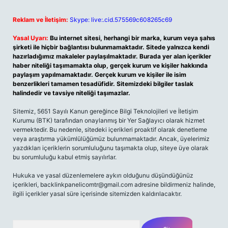
Reklam ve İletişim:
Skype: live:.cid.575569c608265c69
Yasal Uyarı:
Bu internet sitesi, herhangi bir marka, kurum veya şahıs
şirketi ile hiçbir bağlantısı bulunmamaktadır. Sitede yalnızca kendi
hazırladığımız makaleler paylaşılmaktadır. Burada yer alan içerikler
haber niteliği taşımamakta olup, gerçek kurum ve kişiler hakkında
paylaşım yapılmamaktadır. Gerçek kurum ve kişiler ile isim
benzerlikleri tamamen tesadüfidir. Sitemizdeki bilgiler taslak
halindedir ve tavsiye niteliği taşımazlar.
Sitemiz, 5651 Sayılı Kanun gereğince Bilgi Teknolojileri ve İletişim
Kurumu (BTK) tarafından onaylanmış bir Yer Sağlayıcı olarak hizmet
vermektedir. Bu nedenle, sitedeki içerikleri proaktif olarak denetleme
veya araştırma yükümlülüğümüz bulunmamaktadır. Ancak, üyelerimiz
yazdıkları içeriklerin sorumluluğunu taşımakta olup, siteye üye olarak
bu sorumluluğu kabul etmiş sayılırlar.
Hukuka ve yasal düzenlemelere aykırı olduğunu düşündüğünüz
içerikleri,
backlinkpanelicomtr@gmail.com
adresine bildirmeniz halinde,
ilgili içerikler yasal süre içerisinde sitemizden kaldırılacaktır.
Arama