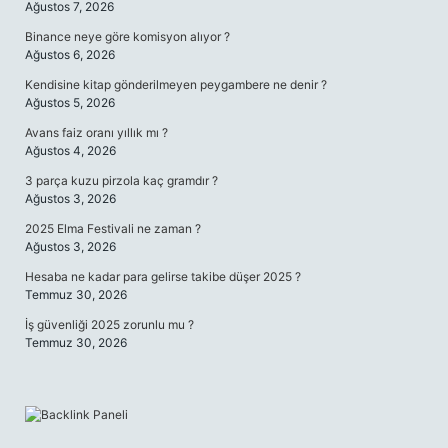
Ağustos 7, 2026
Binance neye göre komisyon alıyor ?
Ağustos 6, 2026
Kendisine kitap gönderilmeyen peygambere ne denir ?
Ağustos 5, 2026
Avans faiz oranı yıllık mı ?
Ağustos 4, 2026
3 parça kuzu pirzola kaç gramdır ?
Ağustos 3, 2026
2025 Elma Festivali ne zaman ?
Ağustos 3, 2026
Hesaba ne kadar para gelirse takibe düşer 2025 ?
Temmuz 30, 2026
İş güvenliği 2025 zorunlu mu ?
Temmuz 30, 2026