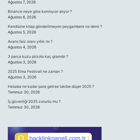
Ağustos 7, 2026
Binance neye göre komisyon alıyor ?
Ağustos 6, 2026
Kendisine kitap gönderilmeyen peygambere ne denir ?
Ağustos 5, 2026
Avans faiz oranı yıllık mı ?
Ağustos 4, 2026
3 parça kuzu pirzola kaç gramdır ?
Ağustos 3, 2026
2025 Elma Festivali ne zaman ?
Ağustos 3, 2026
Hesaba ne kadar para gelirse takibe düşer 2025 ?
Temmuz 30, 2026
İş güvenliği 2025 zorunlu mu ?
Temmuz 30, 2026