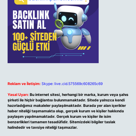
Reklam ve İletişim:
Skype: live:.cid.575569c608265c69
Yasal Uyarı:
Bu internet sitesi, herhangi bir marka, kurum veya şahıs
şirketi ile hiçbir bağlantısı bulunmamaktadır. Sitede yalnızca kendi
hazırladığımız makaleler paylaşılmaktadır. Burada yer alan içerikler
haber niteliği taşımamakta olup, gerçek kurum ve kişiler hakkında
paylaşım yapılmamaktadır. Gerçek kurum ve kişiler ile isim
benzerlikleri tamamen tesadüfidir. Sitemizdeki bilgiler taslak
halindedir ve tavsiye niteliği taşımazlar.