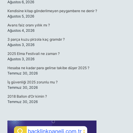
Ağustos 6, 2026
Kendisine kitap gönderilmeyen peygambere ne denir ?
Ağustos 5, 2026
Avans faiz oranı yıllık mı ?
Ağustos 4, 2026
3 parça kuzu pirzola kaç gramdır ?
Ağustos 3, 2026
2025 Elma Festivali ne zaman ?
Ağustos 3, 2026
Hesaba ne kadar para gelirse takibe düşer 2025 ?
Temmuz 30, 2026
İş güvenliği 2025 zorunlu mu ?
Temmuz 30, 2026
2018 Ballon d’Or kimin ?
Temmuz 30, 2026