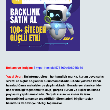
Reklam ve İletişim:
Skype: live:.cid.575569c608265c69
Yasal Uyarı:
Bu internet sitesi, herhangi bir marka, kurum veya şahıs
şirketi ile hiçbir bağlantısı bulunmamaktadır. Sitede yalnızca kendi
hazırladığımız makaleler paylaşılmaktadır. Burada yer alan içerikler
haber niteliği taşımamakta olup, gerçek kurum ve kişiler hakkında
paylaşım yapılmamaktadır. Gerçek kurum ve kişiler ile isim
benzerlikleri tamamen tesadüfidir. Sitemizdeki bilgiler taslak
halindedir ve tavsiye niteliği taşımazlar.