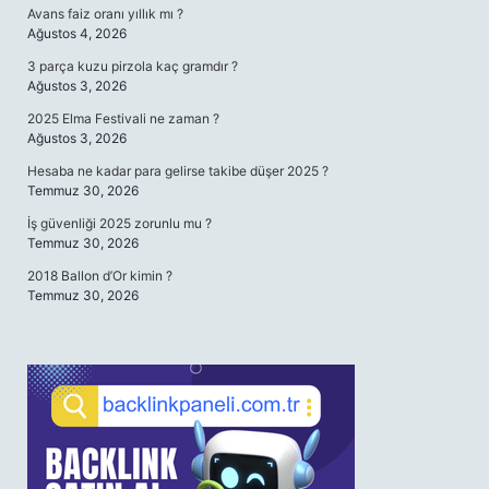
Avans faiz oranı yıllık mı ?
Ağustos 4, 2026
3 parça kuzu pirzola kaç gramdır ?
Ağustos 3, 2026
2025 Elma Festivali ne zaman ?
Ağustos 3, 2026
Hesaba ne kadar para gelirse takibe düşer 2025 ?
Temmuz 30, 2026
İş güvenliği 2025 zorunlu mu ?
Temmuz 30, 2026
2018 Ballon d’Or kimin ?
Temmuz 30, 2026