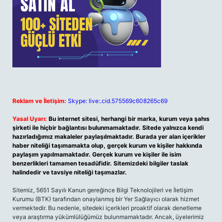
Reklam ve İletişim:
Skype: live:.cid.575569c608265c69
Yasal Uyarı:
Bu internet sitesi, herhangi bir marka, kurum veya şahıs
şirketi ile hiçbir bağlantısı bulunmamaktadır. Sitede yalnızca kendi
hazırladığımız makaleler paylaşılmaktadır. Burada yer alan içerikler
haber niteliği taşımamakta olup, gerçek kurum ve kişiler hakkında
paylaşım yapılmamaktadır. Gerçek kurum ve kişiler ile isim
benzerlikleri tamamen tesadüfidir. Sitemizdeki bilgiler taslak
halindedir ve tavsiye niteliği taşımazlar.
Sitemiz, 5651 Sayılı Kanun gereğince Bilgi Teknolojileri ve İletişim
Kurumu (BTK) tarafından onaylanmış bir Yer Sağlayıcı olarak hizmet
vermektedir. Bu nedenle, sitedeki içerikleri proaktif olarak denetleme
veya araştırma yükümlülüğümüz bulunmamaktadır. Ancak, üyelerimiz