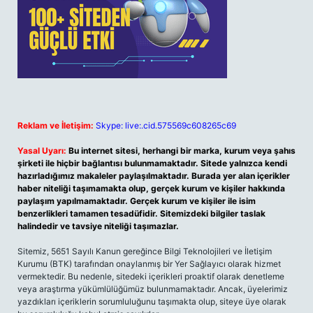
Reklam ve İletişim:
Skype: live:.cid.575569c608265c69
Yasal Uyarı:
Bu internet sitesi, herhangi bir marka, kurum veya şahıs
şirketi ile hiçbir bağlantısı bulunmamaktadır. Sitede yalnızca kendi
hazırladığımız makaleler paylaşılmaktadır. Burada yer alan içerikler
haber niteliği taşımamakta olup, gerçek kurum ve kişiler hakkında
paylaşım yapılmamaktadır. Gerçek kurum ve kişiler ile isim
benzerlikleri tamamen tesadüfidir. Sitemizdeki bilgiler taslak
halindedir ve tavsiye niteliği taşımazlar.
Sitemiz, 5651 Sayılı Kanun gereğince Bilgi Teknolojileri ve İletişim
Kurumu (BTK) tarafından onaylanmış bir Yer Sağlayıcı olarak hizmet
vermektedir. Bu nedenle, sitedeki içerikleri proaktif olarak denetleme
veya araştırma yükümlülüğümüz bulunmamaktadır. Ancak, üyelerimiz
yazdıkları içeriklerin sorumluluğunu taşımakta olup, siteye üye olarak