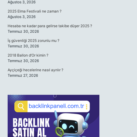
Ağustos 3, 2026
2025 Elma Festivali ne zaman ?
Ağustos 3, 2026
Hesaba ne kadar para gelirse takibe düşer 2025 ?
Temmuz 30, 2026
İş güvenliği 2025 zorunlu mu ?
Temmuz 30, 2026
2018 Ballon d’Or kimin ?
Temmuz 30, 2026
Ayçiçeği hecelerine nasıl ayrılır ?
Temmuz 27, 2026