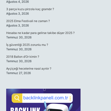
Ağustos 4, 2026
3 parça kuzu pirzola kaç gramdır ?
Ağustos 3, 2026
2025 Elma Festivali ne zaman ?
Ağustos 3, 2026
Hesaba ne kadar para gelirse takibe düşer 2025 ?
Temmuz 30, 2026
İş güvenliği 2025 zorunlu mu ?
Temmuz 30, 2026
2018 Ballon d’Or kimin ?
Temmuz 30, 2026
Ayçiçeği hecelerine nasıl ayrılır ?
Temmuz 27, 2026