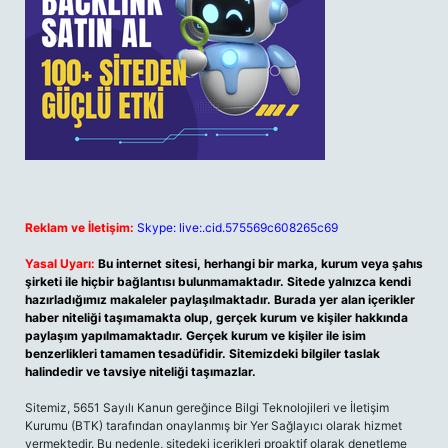
Reklam ve İletişim:
Skype: live:.cid.575569c608265c69
Yasal Uyarı:
Bu internet sitesi, herhangi bir marka, kurum veya şahıs
şirketi ile hiçbir bağlantısı bulunmamaktadır. Sitede yalnızca kendi
hazırladığımız makaleler paylaşılmaktadır. Burada yer alan içerikler
haber niteliği taşımamakta olup, gerçek kurum ve kişiler hakkında
paylaşım yapılmamaktadır. Gerçek kurum ve kişiler ile isim
benzerlikleri tamamen tesadüfidir. Sitemizdeki bilgiler taslak
halindedir ve tavsiye niteliği taşımazlar.
Sitemiz, 5651 Sayılı Kanun gereğince Bilgi Teknolojileri ve İletişim
Kurumu (BTK) tarafından onaylanmış bir Yer Sağlayıcı olarak hizmet
vermektedir. Bu nedenle, sitedeki içerikleri proaktif olarak denetleme