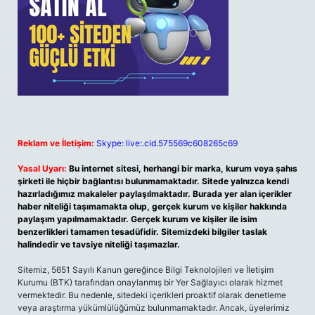
Reklam ve İletişim:
Skype: live:.cid.575569c608265c69
Yasal Uyarı:
Bu internet sitesi, herhangi bir marka, kurum veya şahıs
şirketi ile hiçbir bağlantısı bulunmamaktadır. Sitede yalnızca kendi
hazırladığımız makaleler paylaşılmaktadır. Burada yer alan içerikler
haber niteliği taşımamakta olup, gerçek kurum ve kişiler hakkında
paylaşım yapılmamaktadır. Gerçek kurum ve kişiler ile isim
benzerlikleri tamamen tesadüfidir. Sitemizdeki bilgiler taslak
halindedir ve tavsiye niteliği taşımazlar.
Sitemiz, 5651 Sayılı Kanun gereğince Bilgi Teknolojileri ve İletişim
Kurumu (BTK) tarafından onaylanmış bir Yer Sağlayıcı olarak hizmet
vermektedir. Bu nedenle, sitedeki içerikleri proaktif olarak denetleme
veya araştırma yükümlülüğümüz bulunmamaktadır. Ancak, üyelerimiz