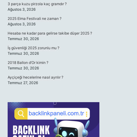
3 parça kuzu pirzola kaç gramdır ?
Ağustos 3, 2026
2025 Elma Festivali ne zaman ?
Ağustos 3, 2026
Hesaba ne kadar para gelirse takibe düşer 2025 ?
Temmuz 30, 2026
İş güvenliği 2025 zorunlu mu ?
Temmuz 30, 2026
2018 Ballon d’Or kimin ?
Temmuz 30, 2026
Ayçiçeği hecelerine nasıl ayrılır ?
Temmuz 27, 2026