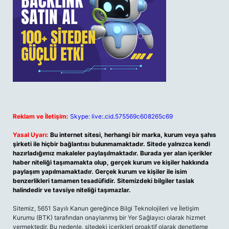
Reklam ve İletişim:
Skype: live:.cid.575569c608265c69
Yasal Uyarı:
Bu internet sitesi, herhangi bir marka, kurum veya şahıs
şirketi ile hiçbir bağlantısı bulunmamaktadır. Sitede yalnızca kendi
hazırladığımız makaleler paylaşılmaktadır. Burada yer alan içerikler
haber niteliği taşımamakta olup, gerçek kurum ve kişiler hakkında
paylaşım yapılmamaktadır. Gerçek kurum ve kişiler ile isim
benzerlikleri tamamen tesadüfidir. Sitemizdeki bilgiler taslak
halindedir ve tavsiye niteliği taşımazlar.
Sitemiz, 5651 Sayılı Kanun gereğince Bilgi Teknolojileri ve İletişim
Kurumu (BTK) tarafından onaylanmış bir Yer Sağlayıcı olarak hizmet
vermektedir. Bu nedenle, sitedeki içerikleri proaktif olarak denetleme