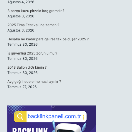
Ağustos 4, 2026
3 parça kuzu pirzola kaç gramdır ?
Ağustos 3, 2026
2025 Elma Festivali ne zaman ?
Ağustos 3, 2026
Hesaba ne kadar para gelirse takibe düşer 2025 ?
Temmuz 30, 2026
İş güvenliği 2025 zorunlu mu ?
Temmuz 30, 2026
2018 Ballon d’Or kimin ?
Temmuz 30, 2026
Ayçiçeği hecelerine nasıl ayrılır ?
Temmuz 27, 2026