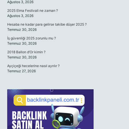
Ağustos 3, 2026
2025 Elma Festivali ne zaman ?
Ağustos 3, 2026
Hesaba ne kadar para gelirse takibe düşer 2025 ?
Temmuz 30, 2026
İş güvenliği 2025 zorunlu mu ?
Temmuz 30, 2026
2018 Ballon d’Or kimin ?
Temmuz 30, 2026
Ayçiçeği hecelerine nasıl ayrılır ?
Temmuz 27, 2026