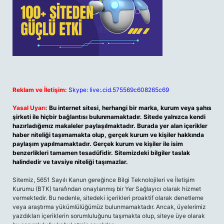
Reklam ve İletişim:
Skype: live:.cid.575569c608265c69
Yasal Uyarı:
Bu internet sitesi, herhangi bir marka, kurum veya şahıs
şirketi ile hiçbir bağlantısı bulunmamaktadır. Sitede yalnızca kendi
hazırladığımız makaleler paylaşılmaktadır. Burada yer alan içerikler
haber niteliği taşımamakta olup, gerçek kurum ve kişiler hakkında
paylaşım yapılmamaktadır. Gerçek kurum ve kişiler ile isim
benzerlikleri tamamen tesadüfidir. Sitemizdeki bilgiler taslak
halindedir ve tavsiye niteliği taşımazlar.
Sitemiz, 5651 Sayılı Kanun gereğince Bilgi Teknolojileri ve İletişim
Kurumu (BTK) tarafından onaylanmış bir Yer Sağlayıcı olarak hizmet
vermektedir. Bu nedenle, sitedeki içerikleri proaktif olarak denetleme
veya araştırma yükümlülüğümüz bulunmamaktadır. Ancak, üyelerimiz
yazdıkları içeriklerin sorumluluğunu taşımakta olup, siteye üye olarak