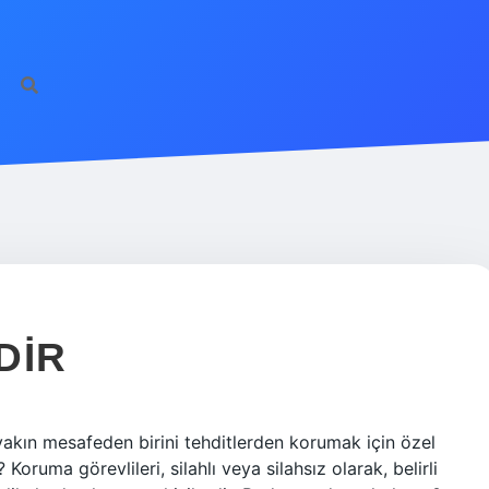
DIR
yakın mesafeden birini tehditlerden korumak için özel
Koruma görevlileri, silahlı veya silahsız olarak, belirli