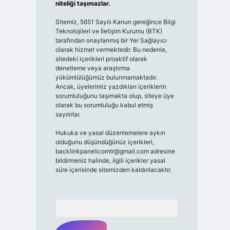
niteliği taşımazlar.
Sitemiz, 5651 Sayılı Kanun gereğince Bilgi
Teknolojileri ve İletişim Kurumu (BTK)
tarafından onaylanmış bir Yer Sağlayıcı
olarak hizmet vermektedir. Bu nedenle,
sitedeki içerikleri proaktif olarak
denetleme veya araştırma
yükümlülüğümüz bulunmamaktadır.
Ancak, üyelerimiz yazdıkları içeriklerin
sorumluluğunu taşımakta olup, siteye üye
olarak bu sorumluluğu kabul etmiş
sayılırlar.
Hukuka ve yasal düzenlemelere aykırı
olduğunu düşündüğünüz içerikleri,
backlinkpanelicomtr@gmail.com
adresine
bildirmeniz halinde, ilgili içerikler yasal
süre içerisinde sitemizden kaldırılacaktır.
Arama