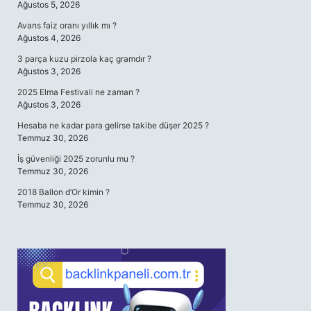
Ağustos 5, 2026
Avans faiz oranı yıllık mı ?
Ağustos 4, 2026
3 parça kuzu pirzola kaç gramdır ?
Ağustos 3, 2026
2025 Elma Festivali ne zaman ?
Ağustos 3, 2026
Hesaba ne kadar para gelirse takibe düşer 2025 ?
Temmuz 30, 2026
İş güvenliği 2025 zorunlu mu ?
Temmuz 30, 2026
2018 Ballon d’Or kimin ?
Temmuz 30, 2026