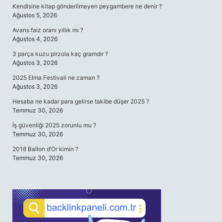
Kendisine kitap gönderilmeyen peygambere ne denir ?
Ağustos 5, 2026
Avans faiz oranı yıllık mı ?
Ağustos 4, 2026
3 parça kuzu pirzola kaç gramdır ?
Ağustos 3, 2026
2025 Elma Festivali ne zaman ?
Ağustos 3, 2026
Hesaba ne kadar para gelirse takibe düşer 2025 ?
Temmuz 30, 2026
İş güvenliği 2025 zorunlu mu ?
Temmuz 30, 2026
2018 Ballon d’Or kimin ?
Temmuz 30, 2026