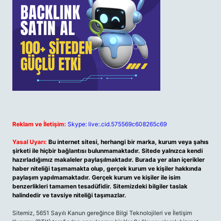
Reklam ve İletişim:
Skype: live:.cid.575569c608265c69
Yasal Uyarı:
Bu internet sitesi, herhangi bir marka, kurum veya şahıs
şirketi ile hiçbir bağlantısı bulunmamaktadır. Sitede yalnızca kendi
hazırladığımız makaleler paylaşılmaktadır. Burada yer alan içerikler
haber niteliği taşımamakta olup, gerçek kurum ve kişiler hakkında
paylaşım yapılmamaktadır. Gerçek kurum ve kişiler ile isim
benzerlikleri tamamen tesadüfidir. Sitemizdeki bilgiler taslak
halindedir ve tavsiye niteliği taşımazlar.
Sitemiz, 5651 Sayılı Kanun gereğince Bilgi Teknolojileri ve İletişim