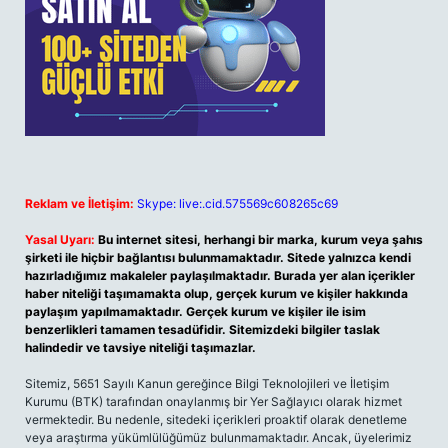
Reklam ve İletişim:
Skype: live:.cid.575569c608265c69
Yasal Uyarı:
Bu internet sitesi, herhangi bir marka, kurum veya şahıs
şirketi ile hiçbir bağlantısı bulunmamaktadır. Sitede yalnızca kendi
hazırladığımız makaleler paylaşılmaktadır. Burada yer alan içerikler
haber niteliği taşımamakta olup, gerçek kurum ve kişiler hakkında
paylaşım yapılmamaktadır. Gerçek kurum ve kişiler ile isim
benzerlikleri tamamen tesadüfidir. Sitemizdeki bilgiler taslak
halindedir ve tavsiye niteliği taşımazlar.
Sitemiz, 5651 Sayılı Kanun gereğince Bilgi Teknolojileri ve İletişim
Kurumu (BTK) tarafından onaylanmış bir Yer Sağlayıcı olarak hizmet
vermektedir. Bu nedenle, sitedeki içerikleri proaktif olarak denetleme
veya araştırma yükümlülüğümüz bulunmamaktadır. Ancak, üyelerimiz