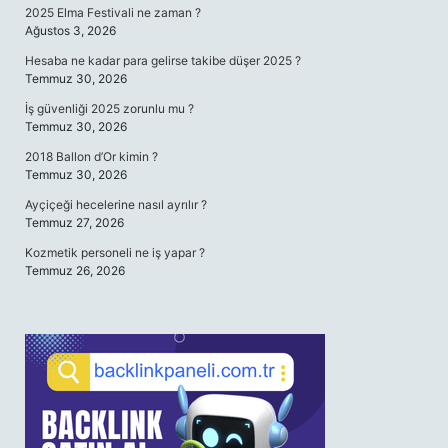
2025 Elma Festivali ne zaman ?
Ağustos 3, 2026
Hesaba ne kadar para gelirse takibe düşer 2025 ?
Temmuz 30, 2026
İş güvenliği 2025 zorunlu mu ?
Temmuz 30, 2026
2018 Ballon d’Or kimin ?
Temmuz 30, 2026
Ayçiçeği hecelerine nasıl ayrılır ?
Temmuz 27, 2026
Kozmetik personeli ne iş yapar ?
Temmuz 26, 2026