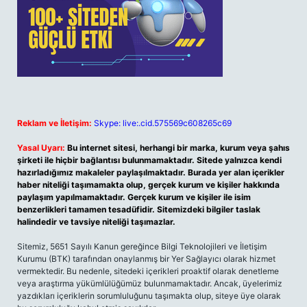
Reklam ve İletişim:
Skype: live:.cid.575569c608265c69
Yasal Uyarı:
Bu internet sitesi, herhangi bir marka, kurum veya şahıs
şirketi ile hiçbir bağlantısı bulunmamaktadır. Sitede yalnızca kendi
hazırladığımız makaleler paylaşılmaktadır. Burada yer alan içerikler
haber niteliği taşımamakta olup, gerçek kurum ve kişiler hakkında
paylaşım yapılmamaktadır. Gerçek kurum ve kişiler ile isim
benzerlikleri tamamen tesadüfidir. Sitemizdeki bilgiler taslak
halindedir ve tavsiye niteliği taşımazlar.
Sitemiz, 5651 Sayılı Kanun gereğince Bilgi Teknolojileri ve İletişim
Kurumu (BTK) tarafından onaylanmış bir Yer Sağlayıcı olarak hizmet
vermektedir. Bu nedenle, sitedeki içerikleri proaktif olarak denetleme
veya araştırma yükümlülüğümüz bulunmamaktadır. Ancak, üyelerimiz
yazdıkları içeriklerin sorumluluğunu taşımakta olup, siteye üye olarak