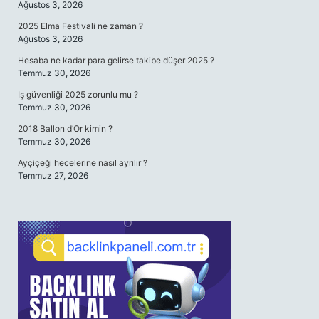
Ağustos 3, 2026
2025 Elma Festivali ne zaman ?
Ağustos 3, 2026
Hesaba ne kadar para gelirse takibe düşer 2025 ?
Temmuz 30, 2026
İş güvenliği 2025 zorunlu mu ?
Temmuz 30, 2026
2018 Ballon d’Or kimin ?
Temmuz 30, 2026
Ayçiçeği hecelerine nasıl ayrılır ?
Temmuz 27, 2026