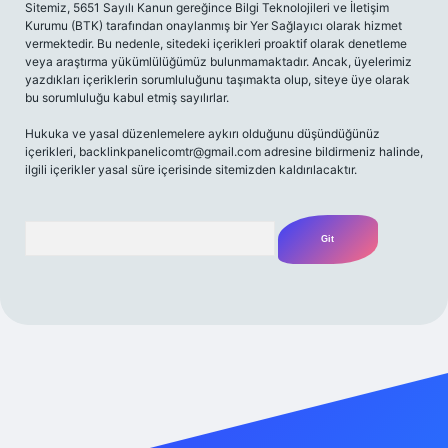
Sitemiz, 5651 Sayılı Kanun gereğince Bilgi Teknolojileri ve İletişim
Kurumu (BTK) tarafından onaylanmış bir Yer Sağlayıcı olarak hizmet
vermektedir. Bu nedenle, sitedeki içerikleri proaktif olarak denetleme
veya araştırma yükümlülüğümüz bulunmamaktadır. Ancak, üyelerimiz
yazdıkları içeriklerin sorumluluğunu taşımakta olup, siteye üye olarak
bu sorumluluğu kabul etmiş sayılırlar.
Hukuka ve yasal düzenlemelere aykırı olduğunu düşündüğünüz
içerikleri,
backlinkpanelicomtr@gmail.com
adresine bildirmeniz halinde,
ilgili içerikler yasal süre içerisinde sitemizden kaldırılacaktır.
Arama
iriş adresi