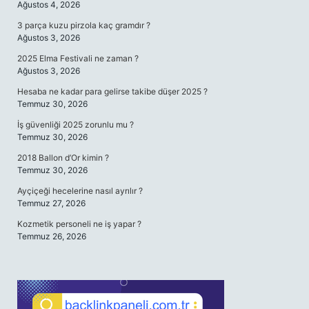
Ağustos 4, 2026
3 parça kuzu pirzola kaç gramdır ?
Ağustos 3, 2026
2025 Elma Festivali ne zaman ?
Ağustos 3, 2026
Hesaba ne kadar para gelirse takibe düşer 2025 ?
Temmuz 30, 2026
İş güvenliği 2025 zorunlu mu ?
Temmuz 30, 2026
2018 Ballon d’Or kimin ?
Temmuz 30, 2026
Ayçiçeği hecelerine nasıl ayrılır ?
Temmuz 27, 2026
Kozmetik personeli ne iş yapar ?
Temmuz 26, 2026