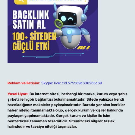
Reklam ve İletişim:
Skype: live:.cid.575569c608265c69
Yasal Uyarı:
Bu internet sitesi, herhangi bir marka, kurum veya şahıs
şirketi ile hiçbir bağlantısı bulunmamaktadır. Sitede yalnızca kendi
hazırladığımız makaleler paylaşılmaktadır. Burada yer alan içerikler
haber niteliği taşımamakta olup, gerçek kurum ve kişiler hakkında
paylaşım yapılmamaktadır. Gerçek kurum ve kişiler ile isim
benzerlikleri tamamen tesadüfidir. Sitemizdeki bilgiler taslak
halindedir ve tavsiye niteliği taşımazlar.