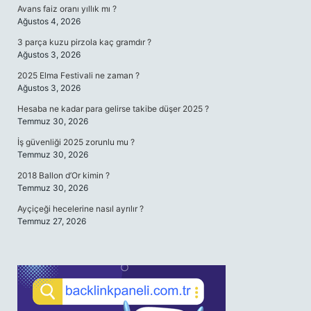
Avans faiz oranı yıllık mı ?
Ağustos 4, 2026
3 parça kuzu pirzola kaç gramdır ?
Ağustos 3, 2026
2025 Elma Festivali ne zaman ?
Ağustos 3, 2026
Hesaba ne kadar para gelirse takibe düşer 2025 ?
Temmuz 30, 2026
İş güvenliği 2025 zorunlu mu ?
Temmuz 30, 2026
2018 Ballon d’Or kimin ?
Temmuz 30, 2026
Ayçiçeği hecelerine nasıl ayrılır ?
Temmuz 27, 2026