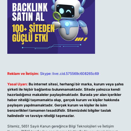
Reklam ve İletişim:
Skype: live:.cid.575569c608265c69
Yasal Uyarı:
Bu internet sitesi, herhangi bir marka, kurum veya şahıs
şirketi ile hiçbir bağlantısı bulunmamaktadır. Sitede yalnızca kendi
hazırladığımız makaleler paylaşılmaktadır. Burada yer alan içerikler
haber niteliği taşımamakta olup, gerçek kurum ve kişiler hakkında
paylaşım yapılmamaktadır. Gerçek kurum ve kişiler ile isim
benzerlikleri tamamen tesadüfidir. Sitemizdeki bilgiler taslak
halindedir ve tavsiye niteliği taşımazlar.
Sitemiz, 5651 Sayılı Kanun gereğince Bilgi Teknolojileri ve İletişim