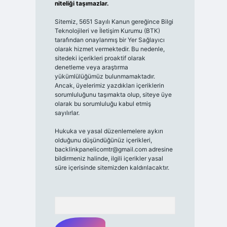
niteliği taşımazlar.
Sitemiz, 5651 Sayılı Kanun gereğince Bilgi
Teknolojileri ve İletişim Kurumu (BTK)
tarafından onaylanmış bir Yer Sağlayıcı
olarak hizmet vermektedir. Bu nedenle,
sitedeki içerikleri proaktif olarak
denetleme veya araştırma
yükümlülüğümüz bulunmamaktadır.
Ancak, üyelerimiz yazdıkları içeriklerin
sorumluluğunu taşımakta olup, siteye üye
olarak bu sorumluluğu kabul etmiş
sayılırlar.
Hukuka ve yasal düzenlemelere aykırı
olduğunu düşündüğünüz içerikleri,
backlinkpanelicomtr@gmail.com
adresine
bildirmeniz halinde, ilgili içerikler yasal
süre içerisinde sitemizden kaldırılacaktır.
Arama