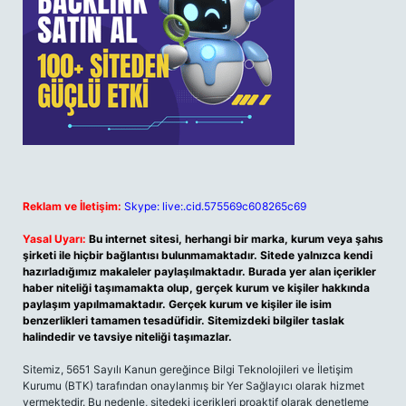
Reklam ve İletişim:
Skype: live:.cid.575569c608265c69
Yasal Uyarı:
Bu internet sitesi, herhangi bir marka, kurum veya şahıs
şirketi ile hiçbir bağlantısı bulunmamaktadır. Sitede yalnızca kendi
hazırladığımız makaleler paylaşılmaktadır. Burada yer alan içerikler
haber niteliği taşımamakta olup, gerçek kurum ve kişiler hakkında
paylaşım yapılmamaktadır. Gerçek kurum ve kişiler ile isim
benzerlikleri tamamen tesadüfidir. Sitemizdeki bilgiler taslak
halindedir ve tavsiye niteliği taşımazlar.
Sitemiz, 5651 Sayılı Kanun gereğince Bilgi Teknolojileri ve İletişim
Kurumu (BTK) tarafından onaylanmış bir Yer Sağlayıcı olarak hizmet
vermektedir. Bu nedenle, sitedeki içerikleri proaktif olarak denetleme