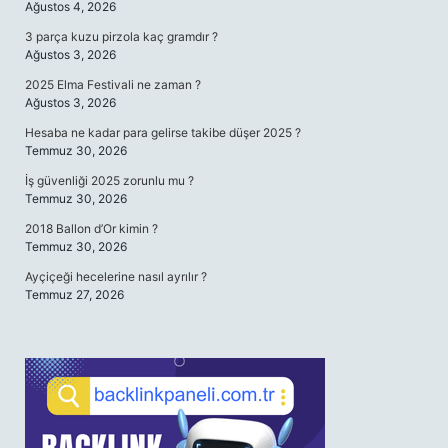
Ağustos 4, 2026
3 parça kuzu pirzola kaç gramdır ?
Ağustos 3, 2026
2025 Elma Festivali ne zaman ?
Ağustos 3, 2026
Hesaba ne kadar para gelirse takibe düşer 2025 ?
Temmuz 30, 2026
İş güvenliği 2025 zorunlu mu ?
Temmuz 30, 2026
2018 Ballon d’Or kimin ?
Temmuz 30, 2026
Ayçiçeği hecelerine nasıl ayrılır ?
Temmuz 27, 2026